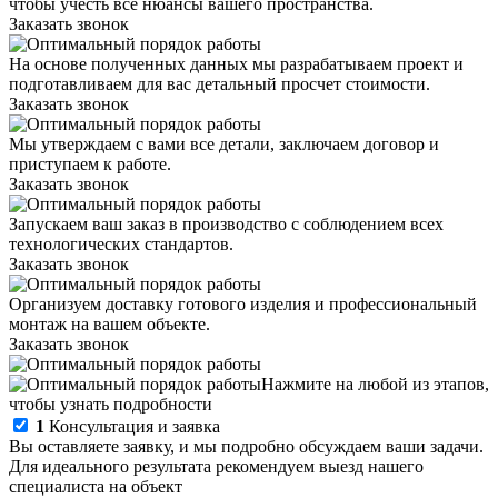
чтобы учесть все нюансы вашего пространства.
Заказать звонок
На основе полученных данных мы разрабатываем проект и
подготавливаем для вас детальный просчет стоимости.
Заказать звонок
Мы утверждаем с вами все детали, заключаем договор и
приступаем к работе.
Заказать звонок
Запускаем ваш заказ в производство с соблюдением всех
технологических стандартов.
Заказать звонок
Организуем доставку готового изделия и профессиональный
монтаж на вашем объекте.
Заказать звонок
Нажмите на любой из этапов,
чтобы узнать подробности
1
Консультация и заявка
Вы оставляете заявку, и мы подробно обсуждаем ваши задачи.
Для идеального результата рекомендуем выезд нашего
специалиста на объект