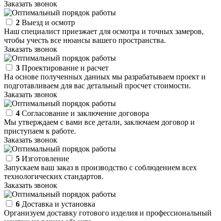
Заказать звонок
2
Выезд и осмотр
Наш специалист приезжает для осмотра и точных замеров,
чтобы учесть все нюансы вашего пространства.
Заказать звонок
3
Проектирование и расчет
На основе полученных данных мы разрабатываем проект и
подготавливаем для вас детальный просчет стоимости.
Заказать звонок
4
Согласование и заключение договора
Мы утверждаем с вами все детали, заключаем договор и
приступаем к работе.
Заказать звонок
5
Изготовление
Запускаем ваш заказ в производство с соблюдением всех
технологических стандартов.
Заказать звонок
6
Доставка и установка
Организуем доставку готового изделия и профессиональный