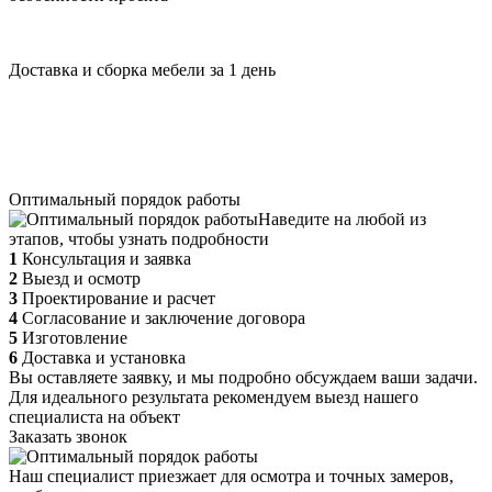
Доставка и сборка мебели за 1 день
Оптимальный порядок работы
Наведите на любой из
этапов, чтобы узнать подробности
1
Консультация и заявка
2
Выезд и осмотр
3
Проектирование и расчет
4
Согласование и заключение договора
5
Изготовление
6
Доставка и установка
Вы оставляете заявку, и мы подробно обсуждаем ваши задачи.
Для идеального результата рекомендуем выезд нашего
специалиста на объект
Заказать звонок
Наш специалист приезжает для осмотра и точных замеров,