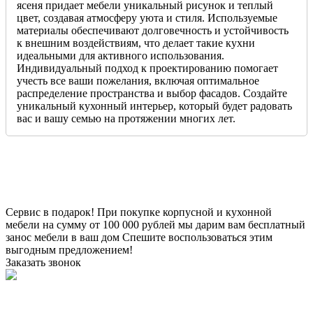
ясеня придает мебели уникальный рисунок и теплый
цвет, создавая атмосферу уюта и стиля. Используемые
материалы обеспечивают долговечность и устойчивость
к внешним воздействиям, что делает такие кухни
идеальными для активного использования.
Индивидуальный подход к проектированию помогает
учесть все ваши пожелания, включая оптимальное
распределение пространства и выбор фасадов. Создайте
уникальный кухонный интерьер, который будет радовать
вас и вашу семью на протяжении многих лет.
Сервис в подарок!
При покупке корпусной и кухонной
мебели на сумму от 100 000 рублей мы дарим вам бесплатный
занос мебели в ваш дом
Спешите воспользоваться этим
выгодным предложением!
Заказать звонок