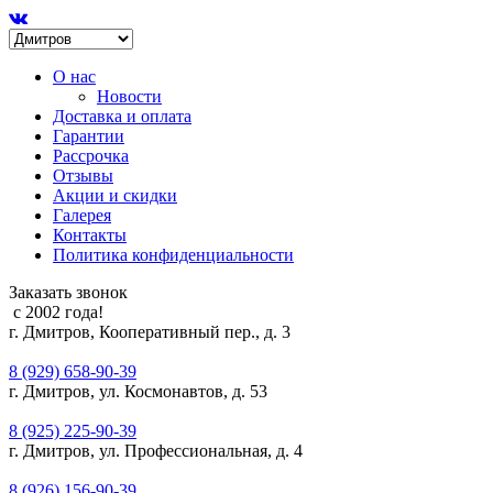
О нас
Новости
Доставка и оплата
Гарантии
Рассрочка
Отзывы
Акции и скидки
Галерея
Контакты
Политика конфиденциальности
Заказать звонок
с 2002 года!
г. Дмитров, Кооперативный пер., д. 3
8 (929) 658-90-39
г. Дмитров, ул. Космонавтов, д. 53
8 (925) 225-90-39
г. Дмитров, ул. Профессиональная, д. 4
8 (926) 156-90-39