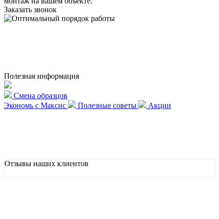
монтаж на вашем объекте.
Заказать звонок
Полезная информация
Смена образцов
Экономь с Максис
Полезные советы
Акции
Отзывы наших клиентов