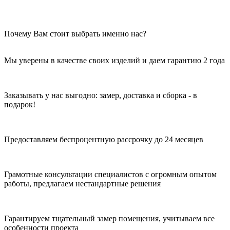
Почему Вам стоит выбрать именно нас?
Мы уверены в качестве своих изделий и даем гарантию 2 года
Заказывать у нас выгодно: замер, доставка и сборка - в
подарок!
Предоставляем беспроцентную рассрочку до 24 месяцев
Грамотные консультации специалистов с огромным опытом
работы, предлагаем нестандартные решения
Гарантируем тщательный замер помещения, учитываем все
особенности проекта