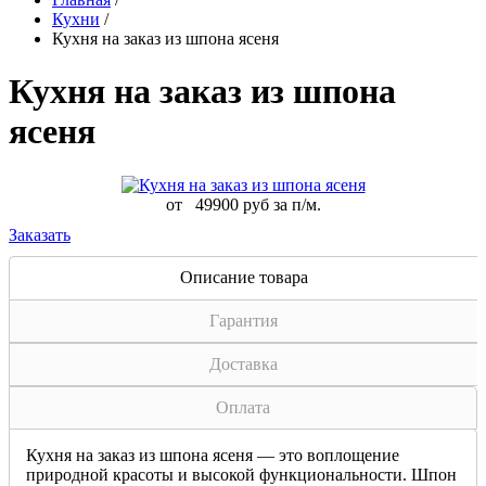
Кухни
/
Кухня на заказ из шпона ясеня
Кухня на заказ из шпона
ясеня
от
49900 руб за п/м.
Заказать
Описание товара
Гарантия
Доставка
Оплата
Кухня на заказ из шпона ясеня — это воплощение
природной красоты и высокой функциональности. Шпон