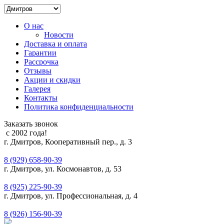
О нас
Новости
Доставка и оплата
Гарантии
Рассрочка
Отзывы
Акции и скидки
Галерея
Контакты
Политика конфиденциальности
Заказать звонок
с 2002 года!
г. Дмитров, Кооперативный пер., д. 3
8 (929) 658-90-39
г. Дмитров, ул. Космонавтов, д. 53
8 (925) 225-90-39
г. Дмитров, ул. Профессиональная, д. 4
8 (926) 156-90-39