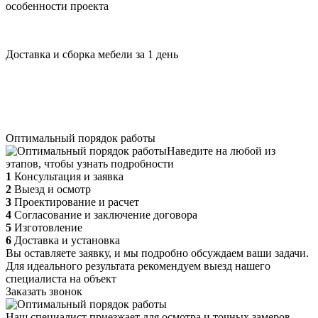
особенности проекта
Доставка и сборка мебели за 1 день
Оптимальный порядок работы
Наведите на любой из
этапов, чтобы узнать подробности
1
Консультация и заявка
2
Выезд и осмотр
3
Проектирование и расчет
4
Согласование и заключение договора
5
Изготовление
6
Доставка и установка
Вы оставляете заявку, и мы подробно обсуждаем ваши задачи.
Для идеального результата рекомендуем выезд нашего
специалиста на объект
Заказать звонок
Наш специалист приезжает для осмотра и точных замеров,