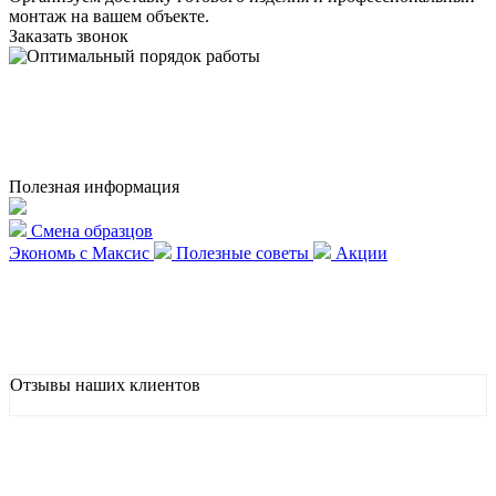
монтаж на вашем объекте.
Заказать звонок
Полезная информация
Смена образцов
Экономь с Максис
Полезные советы
Акции
Отзывы наших клиентов