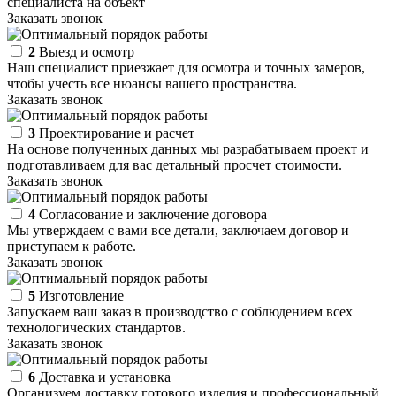
специалиста на объект
Заказать звонок
2
Выезд и осмотр
Наш специалист приезжает для осмотра и точных замеров,
чтобы учесть все нюансы вашего пространства.
Заказать звонок
3
Проектирование и расчет
На основе полученных данных мы разрабатываем проект и
подготавливаем для вас детальный просчет стоимости.
Заказать звонок
4
Согласование и заключение договора
Мы утверждаем с вами все детали, заключаем договор и
приступаем к работе.
Заказать звонок
5
Изготовление
Запускаем ваш заказ в производство с соблюдением всех
технологических стандартов.
Заказать звонок
6
Доставка и установка
Организуем доставку готового изделия и профессиональный