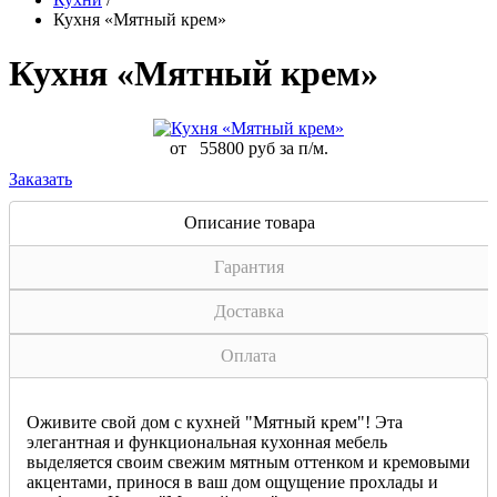
Кухня «Мятный крем»
Кухня «Мятный крем»
от
55800 руб за п/м.
Заказать
Описание товара
Гарантия
Доставка
Оплата
Оживите свой дом с кухней "Мятный крем"! Эта
элегантная и функциональная кухонная мебель
выделяется своим свежим мятным оттенком и кремовыми
акцентами, принося в ваш дом ощущение прохлады и