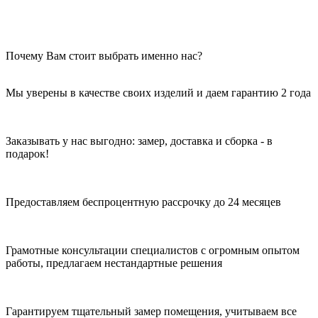
Почему Вам стоит выбрать именно нас?
Мы уверены в качестве своих изделий и даем гарантию 2 года
Заказывать у нас выгодно: замер, доставка и сборка - в
подарок!
Предоставляем беспроцентную рассрочку до 24 месяцев
Грамотные консультации специалистов с огромным опытом
работы, предлагаем нестандартные решения
Гарантируем тщательный замер помещения, учитываем все