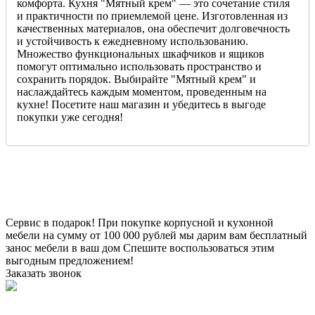
комфорта. Кухня "Мятный крем" — это сочетание стиля
и практичности по приемлемой цене. Изготовленная из
качественных материалов, она обеспечит долговечность
и устойчивость к ежедневному использованию.
Множество функциональных шкафчиков и ящиков
помогут оптимально использовать пространство и
сохранить порядок. Выбирайте "Мятный крем" и
наслаждайтесь каждым моментом, проведенным на
кухне! Посетите наш магазин и убедитесь в выгоде
покупки уже сегодня!
Сервис в подарок!
При покупке корпусной и кухонной
мебели на сумму от 100 000 рублей мы дарим вам бесплатный
занос мебели в ваш дом
Спешите воспользоваться этим
выгодным предложением!
Заказать звонок