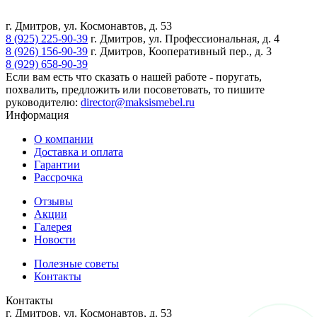
г. Дмитров, ул. Космонавтов, д. 53
8 (925) 225-90-39
г. Дмитров, ул. Профессиональная, д. 4
8 (926) 156-90-39
г. Дмитров, Кооперативный пер., д. 3
8 (929) 658-90-39
Если вам есть что сказать о нашей работе - поругать,
похвалить, предложить или посоветовать, то пишите
руководителю:
director@maksismebel.ru
Информация
О компании
Доставка и оплата
Гарантии
Рассрочка
Отзывы
Акции
Галерея
Новости
Полезные советы
Контакты
Контакты
г. Дмитров, ул. Космонавтов, д. 53