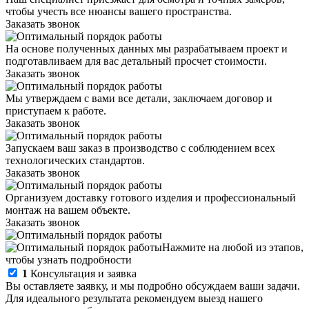
чтобы учесть все нюансы вашего пространства.
Заказать звонок
На основе полученных данных мы разрабатываем проект и
подготавливаем для вас детальный просчет стоимости.
Заказать звонок
Мы утверждаем с вами все детали, заключаем договор и
приступаем к работе.
Заказать звонок
Запускаем ваш заказ в производство с соблюдением всех
технологических стандартов.
Заказать звонок
Организуем доставку готового изделия и профессиональный
монтаж на вашем объекте.
Заказать звонок
Нажмите на любой из этапов,
чтобы узнать подробности
1
Консультация и заявка
Вы оставляете заявку, и мы подробно обсуждаем ваши задачи.
Для идеального результата рекомендуем выезд нашего