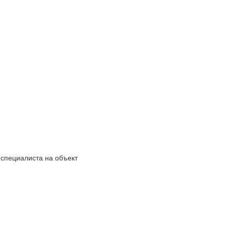
 специалиста на объект