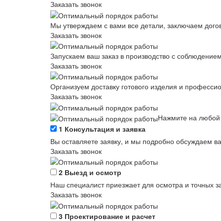
Заказать звонок
Мы утверждаем с вами все детали, заключаем догов
Заказать звонок
Запускаем ваш заказ в производство с соблюдением
Заказать звонок
Организуем доставку готового изделия и професси
Заказать звонок
Нажмите на любой 
1
Консультация и заявка
Вы оставляете заявку, и мы подробно обсуждаем в
Заказать звонок
2
Выезд и осмотр
Наш специалист приезжает для осмотра и точных за
Заказать звонок
3
Проектирование и расчет