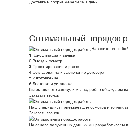
Доставка и сборка мебели за 1 день
Оптимальный порядок 
Наведите на любой
1
Консультация и заявка
2
Выезд и осмотр
3
Проектирование и расчет
4
Согласование и заключение договора
5
Изготовление
6
Доставка и установка
Вы оставляете заявку, и мы подробно обсуждаем в
Заказать звонок
Наш специалист приезжает для осмотра и точных за
Заказать звонок
На основе полученных данных мы разрабатываем пр