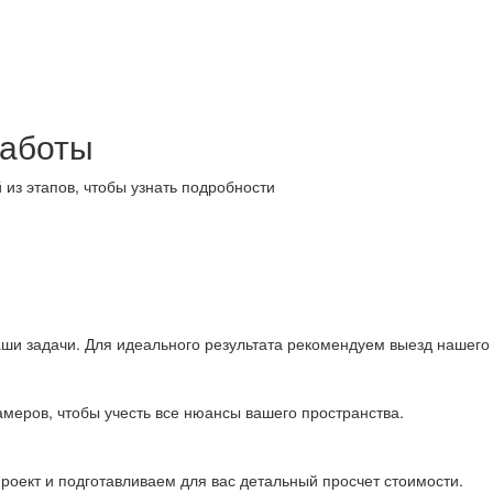
работы
 из этапов, чтобы узнать подробности
аши задачи. Для идеального результата рекомендуем выезд нашего
меров, чтобы учесть все нюансы вашего пространства.
оект и подготавливаем для вас детальный просчет стоимости.