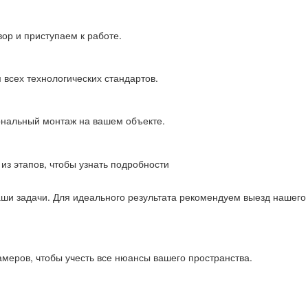
ор и приступаем к работе.
 всех технологических стандартов.
ональный монтаж на вашем объекте.
из этапов, чтобы узнать подробности
аши задачи. Для идеального результата рекомендуем выезд нашего
меров, чтобы учесть все нюансы вашего пространства.