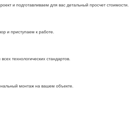
оект и подготавливаем для вас детальный просчет стоимости.
ор и приступаем к работе.
 всех технологических стандартов.
ональный монтаж на вашем объекте.