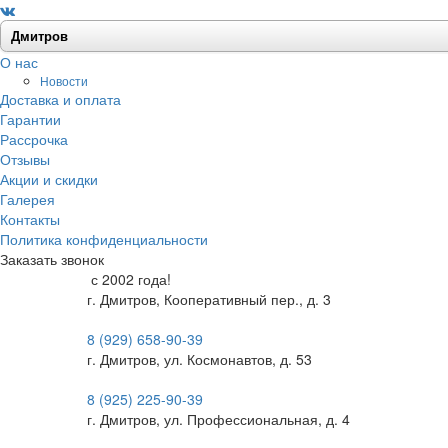
О нас
Новости
Доставка и оплата
Гарантии
Рассрочка
Отзывы
Акции и скидки
Галерея
Контакты
Политика конфиденциальности
Заказать звонок
с 2002 года!
г. Дмитров, Кооперативный пер., д. 3
8 (929) 658-90-39
г. Дмитров, ул. Космонавтов, д. 53
8 (925) 225-90-39
г. Дмитров, ул. Профессиональная, д. 4