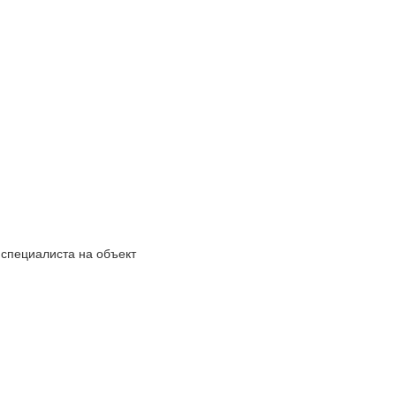
 специалиста на объект