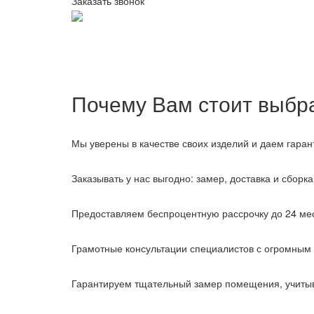
Заказать звонок
Почему Вам стоит выбр
Мы уверены в качестве своих изделий и даем гаран
Заказывать у нас выгодно: замер, доставка и сборка 
Предоставляем беспроцентную рассрочку до 24 ме
Грамотные консультации специалистов с огромным
Гарантируем тщательный замер помещения, учитыв