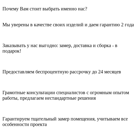
Почему Вам стоит выбрать именно нас?
Мы уверены в качестве своих изделий и даем гарантию 2 года
Заказывать у нас выгодно: замер, доставка и сборка - в
подарок!
Предоставляем беспроцентную рассрочку до 24 месяцев
Грамотные консультации специалистов с огромным опытом
работы, предлагаем нестандартные решения
Гарантируем тщательный замер помещения, учитываем все
особенности проекта