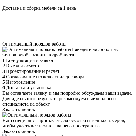
Доставка и сборка мебели за 1 день
Оптимальный порядок работы
Наведите на любой из
этапов, чтобы узнать подробности
1
Консультация и заявка
2
Выезд и осмотр
3
Проектирование и расчет
4
Согласование и заключение договора
5
Изготовление
6
Доставка и установка
Вы оставляете заявку, и мы подробно обсуждаем ваши задачи.
Для идеального результата рекомендуем выезд нашего
специалиста на объект
Заказать звонок
Наш специалист приезжает для осмотра и точных замеров,
чтобы учесть все нюансы вашего пространства.
Заказать звонок