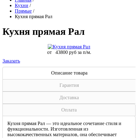
Кухни
/
Прямые
/
Кухня прямая Рал
Кухня прямая Рал
от
43800 руб за п/м.
Заказать
Описание товара
Гарантия
Доставка
Оплата
Кухня прямая Рал — это идеальное сочетание стиля и
функциональности. Изготовленная из
высококачественных материалов, она обеспечивает