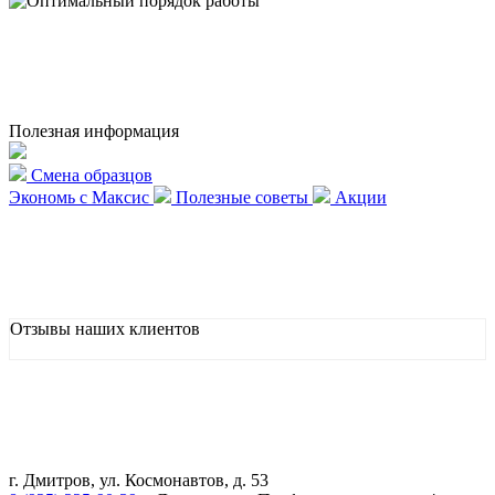
Полезная информация
Смена образцов
Экономь с Максис
Полезные советы
Акции
Отзывы наших клиентов
г. Дмитров, ул. Космонавтов, д. 53