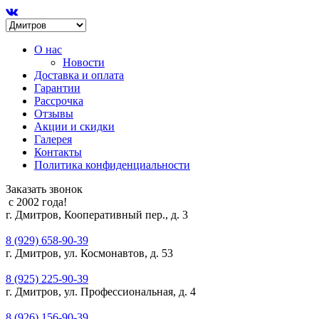
О нас
Новости
Доставка и оплата
Гарантии
Рассрочка
Отзывы
Акции и скидки
Галерея
Контакты
Политика конфиденциальности
Заказать звонок
с 2002 года!
г. Дмитров, Кооперативный пер., д. 3
8 (929) 658-90-39
г. Дмитров, ул. Космонавтов, д. 53
8 (925) 225-90-39
г. Дмитров, ул. Профессиональная, д. 4
8 (926) 156-90-39