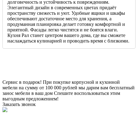
долговечность и устойчивость к повреждениям.
Элегантный дизайн в современных цветах придаёт
пространству свежесть и уют. Удобные ящики и шкафы
обеспечивают достаточное место для хранения, а
продуманная планировка делает готовку комфортной и
приятной. Фасады легко чистятся и не боятся влаги.
Кухня Рал станет центром вашего дома, где вы сможете
наслаждаться кулинарией и проводить время с близкими.
Сервис в подарок!
При покупке корпусной и кухонной
мебели на сумму от 100 000 рублей мы дарим вам бесплатный
занос мебели в ваш дом
Спешите воспользоваться этим
выгодным предложением!
Заказать звонок