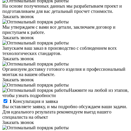
На основе полученных данных мы разрабатываем проект и
подготавливаем для вас детальный просчет стоимости.
Заказать звонок
Мы утверждаем с вами все детали, заключаем договор и
приступаем к работе.
Заказать звонок
Запускаем ваш заказ в производство с соблюдением всех
технологических стандартов.
Заказать звонок
Организуем доставку готового изделия и профессиональный
монтаж на вашем объекте.
Заказать звонок
Нажмите на любой из этапов,
чтобы узнать подробности
1
Консультация и заявка
Вы оставляете заявку, и мы подробно обсуждаем ваши задачи.
Для идеального результата рекомендуем выезд нашего
специалиста на объект
Заказать звонок