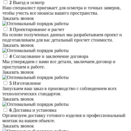
2
Выезд и осмотр
Наш специалист приезжает для осмотра и точных замеров,
чтобы учесть все нюансы вашего пространства.
Заказать звонок
3
Проектирование и расчет
На основе полученных данных мы разрабатываем проект и
подготавливаем для вас детальный просчет стоимости.
Заказать звонок
4
Согласование и заключение договора
Мы утверждаем с вами все детали, заключаем договор и
приступаем к работе.
Заказать звонок
5
Изготовление
Запускаем ваш заказ в производство с соблюдением всех
технологических стандартов.
Заказать звонок
6
Доставка и установка
Организуем доставку готового изделия и профессиональный
монтаж на вашем объекте.
Заказать звонок