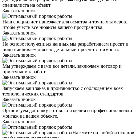
специалиста на объект
Заказать звонок
Наш специалист приезжает для осмотра и точных замеров,
чтобы учесть все нюансы вашего пространства.
Заказать звонок
На основе полученных данных мы разрабатываем проект и
подготавливаем для вас детальный просчет стоимости.
Заказать звонок
Мы утверждаем с вами все детали, заключаем договор и
приступаем к работе.
Заказать звонок
Запускаем ваш заказ в производство с соблюдением всех
технологических стандартов.
Заказать звонок
Организуем доставку готового изделия и профессиональный
монтаж на вашем объекте.
Заказать звонок
Нажмите на любой из этапов,