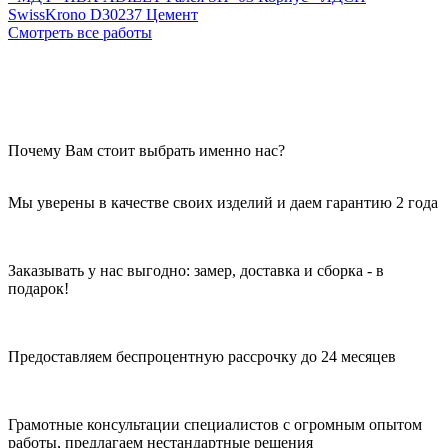
SwissKrono D30237 Цемент
Смотреть все работы
Почему Вам стоит выбрать именно нас?
Мы уверены в качестве своих изделий и даем гарантию 2 года
Заказывать у нас выгодно: замер, доставка и сборка - в
подарок!
Предоставляем беспроцентную рассрочку до 24 месяцев
Грамотные консультации специалистов с огромным опытом
работы, предлагаем нестандартные решения