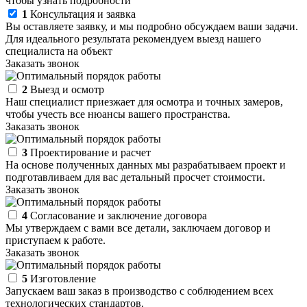
чтобы узнать подробности
1
Консультация и заявка
Вы оставляете заявку, и мы подробно обсуждаем ваши задачи.
Для идеального результата рекомендуем выезд нашего
специалиста на объект
Заказать звонок
2
Выезд и осмотр
Наш специалист приезжает для осмотра и точных замеров,
чтобы учесть все нюансы вашего пространства.
Заказать звонок
3
Проектирование и расчет
На основе полученных данных мы разрабатываем проект и
подготавливаем для вас детальный просчет стоимости.
Заказать звонок
4
Согласование и заключение договора
Мы утверждаем с вами все детали, заключаем договор и
приступаем к работе.
Заказать звонок
5
Изготовление
Запускаем ваш заказ в производство с соблюдением всех
технологических стандартов.