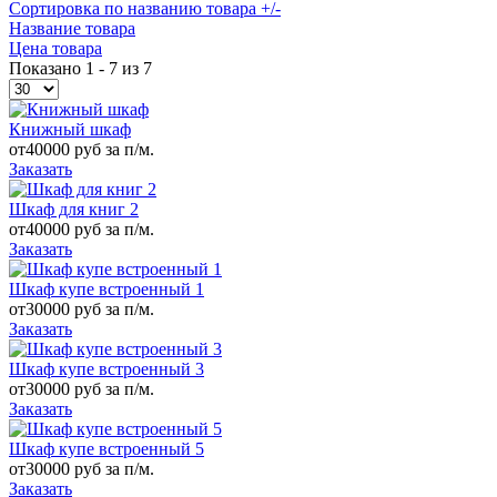
Сортировка по названию товара +/-
Название товара
Цена товара
Показано 1 - 7 из 7
Книжный шкаф
от
40000 руб за п/м.
Заказать
Шкаф для книг 2
от
40000 руб за п/м.
Заказать
Шкаф купе встроенный 1
от
30000 руб за п/м.
Заказать
Шкаф купе встроенный 3
от
30000 руб за п/м.
Заказать
Шкаф купе встроенный 5
от
30000 руб за п/м.
Заказать