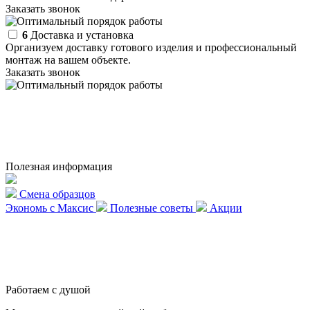
Заказать звонок
6
Доставка и установка
Организуем доставку готового изделия и профессиональный
монтаж на вашем объекте.
Заказать звонок
Полезная информация
Смена образцов
Экономь с Максис
Полезные советы
Акции
Работаем с душой