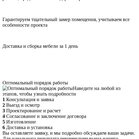
Гарантируем тщательный замер помещения, учитываем все
особенности проекта
Доставка и сборка мебели за 1 день
Оптимальный порядок работы
Наведите на любой из
этапов, чтобы узнать подробности
1
Консультация и заявка
2
Выезд и осмотр
3
Проектирование и расчет
4
Согласование и заключение договора
5
Изготовление
6
Доставка и установка
Вы оставляете заявку, и мы подробно обсуждаем ваши задачи.
Для идеального результата рекомендуем выезд нашего