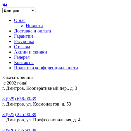
О нас
Новости
Доставка и оплата
Гарантии
Рассрочка
Отзывы
Акции и скидки
Галерея
Контакты
Политика конфиденциальности
Заказать звонок
с 2002 года!
г. Дмитров, Кооперативный пер., д. 3
8 (929) 658-90-39
г. Дмитров, ул. Космонавтов, д. 53
8 (925) 225-90-39
г. Дмитров, ул. Профессиональная, д. 4
8 (926) 156-90-39