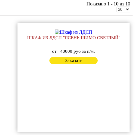
Показано 1 - 10 из 10
ШКАФ ИЗ ЛДСП "ЯСЕНЬ ШИМО СВЕТЛЫЙ"
от
40000 руб за п/м.
Заказать