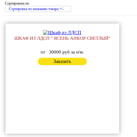
Сортировать по
Сортировка по названию товара +/-
ШКАФ ИЗ ЛДСП " ЯСЕНЬ АНКОР СВЕТЛЫЙ"
от
30000 руб за п/м.
Заказать