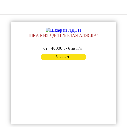
ШКАФ ИЗ ЛДСП "БЕЛАЯ АЛЯСКА"
от
40000 руб за п/м.
Заказать