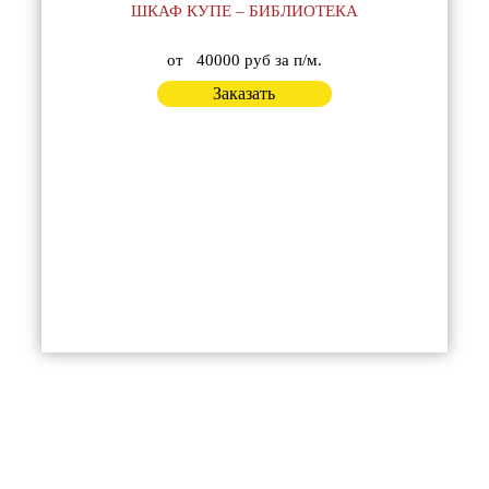
ШКАФ КУПЕ – БИБЛИОТЕКА
от
40000 руб за п/м.
Заказать