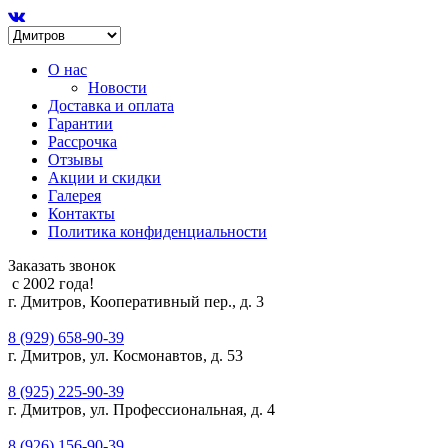
О нас
Новости
Доставка и оплата
Гарантии
Рассрочка
Отзывы
Акции и скидки
Галерея
Контакты
Политика конфиденциальности
Заказать звонок
с 2002 года!
г. Дмитров, Кооперативный пер., д. 3
8 (929) 658-90-39
г. Дмитров, ул. Космонавтов, д. 53
8 (925) 225-90-39
г. Дмитров, ул. Профессиональная, д. 4
8 (926) 156-90-39