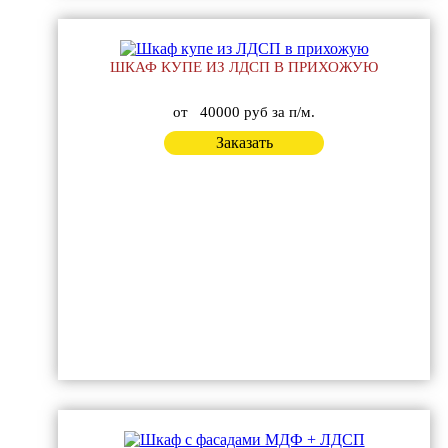
ШКАФ КУПЕ ИЗ ЛДСП В ПРИХОЖУЮ
от
40000 руб за п/м.
Заказать