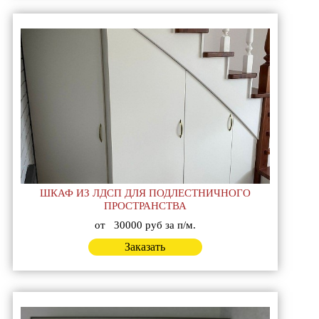
ШКАФ ИЗ ЛДСП ДЛЯ ПОДЛЕСТНИЧНОГО
ПРОСТРАНСТВА
от
30000 руб за п/м.
Заказать