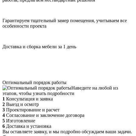
Гарантируем тщательный замер помещения, учитываем все
особенности проекта
Доставка и сборка мебели за 1 день
Оптимальный порядок работы
Наведите на любой из
этапов, чтобы узнать подробности
1
Консультация и заявка
2
Выезд и осмотр
3
Проектирование и расчет
4
Согласование и заключение договора
5
Изготовление
6
Доставка и установка
Вы оставляете заявку, и мы подробно обсуждаем ваши задачи.