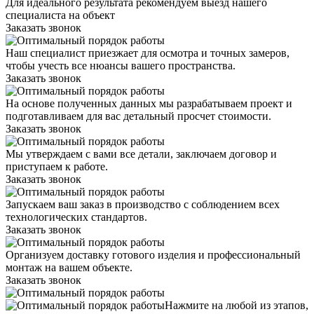
Для идеального результата рекомендуем выезд нашего
специалиста на объект
Заказать звонок
Наш специалист приезжает для осмотра и точных замеров,
чтобы учесть все нюансы вашего пространства.
Заказать звонок
На основе полученных данных мы разрабатываем проект и
подготавливаем для вас детальный просчет стоимости.
Заказать звонок
Мы утверждаем с вами все детали, заключаем договор и
приступаем к работе.
Заказать звонок
Запускаем ваш заказ в производство с соблюдением всех
технологических стандартов.
Заказать звонок
Организуем доставку готового изделия и профессиональный
монтаж на вашем объекте.
Заказать звонок
Нажмите на любой из этапов,