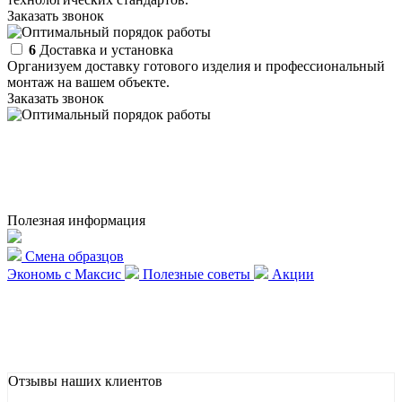
Заказать звонок
6
Доставка и установка
Организуем доставку готового изделия и профессиональный
монтаж на вашем объекте.
Заказать звонок
Полезная информация
Смена образцов
Экономь с Максис
Полезные советы
Акции
Отзывы наших клиентов