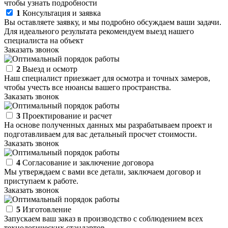
чтобы узнать подробности
1
Консультация и заявка
Вы оставляете заявку, и мы подробно обсуждаем ваши задачи.
Для идеального результата рекомендуем выезд нашего
специалиста на объект
Заказать звонок
2
Выезд и осмотр
Наш специалист приезжает для осмотра и точных замеров,
чтобы учесть все нюансы вашего пространства.
Заказать звонок
3
Проектирование и расчет
На основе полученных данных мы разрабатываем проект и
подготавливаем для вас детальный просчет стоимости.
Заказать звонок
4
Согласование и заключение договора
Мы утверждаем с вами все детали, заключаем договор и
приступаем к работе.
Заказать звонок
5
Изготовление
Запускаем ваш заказ в производство с соблюдением всех
технологических стандартов.