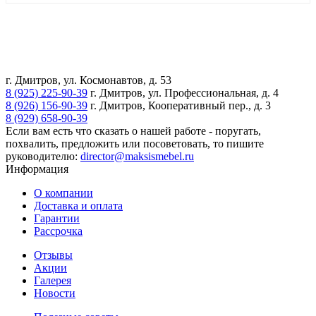
г. Дмитров, ул. Космонавтов, д. 53
8 (925) 225-90-39
г. Дмитров, ул. Профессиональная, д. 4
8 (926) 156-90-39
г. Дмитров, Кооперативный пер., д. 3
8 (929) 658-90-39
Если вам есть что сказать о нашей работе - поругать,
похвалить, предложить или посоветовать, то пишите
руководителю:
director@maksismebel.ru
Информация
О компании
Доставка и оплата
Гарантии
Рассрочка
Отзывы
Акции
Галерея
Новости