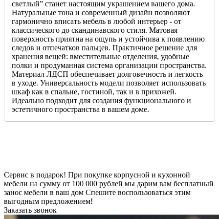
светлый” станет настоящим украшением вашего дома.
Натуральные тона и современный дизайн позволяют
гармонично вписать мебель в любой интерьер - от
классического до скандинавского стиля. Матовая
поверхность приятна на ощупь и устойчива к появлению
следов и отпечатков пальцев. Практичное решение для
хранения вещей: вместительные отделения, удобные
полки и продуманная система организации пространства.
Материал ЛДСП обеспечивает долговечность и легкость
в уходе. Универсальность модели позволяет использовать
шкаф как в спальне, гостиной, так и в прихожей.
Идеально подходит для создания функционального и
эстетичного пространства в вашем доме.
Сервис в подарок!
При покупке корпусной и кухонной
мебели на сумму от 100 000 рублей мы дарим вам бесплатный
занос мебели в ваш дом
Спешите воспользоваться этим
выгодным предложением!
Заказать звонок