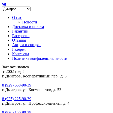
О нас
Новости
Доставка и оплата
Гарантии
Рассрочка
Отзывы
Акции и скидки
Галерея
Контакты
Политика конфиденциальности
Заказать звонок
с 2002 года!
г. Дмитров, Кооперативный пер., д. 3
8 (929) 658-90-39
г. Дмитров, ул. Космонавтов, д. 53
8 (925) 225-90-39
г. Дмитров, ул. Профессиональная, д. 4
8 (926) 156-90-39