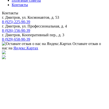
Полезные советы
Контакты
Контакты
г. Дмитров, ул. Космонавтов, д. 53
8 (925) 225-90-39
г. Дмитров, ул. Профессиональная, д. 4
8 (926) 156-90-39
г. Дмитров, Кооперативный пер., д. 3
8 (929) 658-90-39
Оставьте отзыв о
нас на
Яндекс.Картах