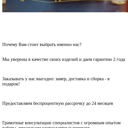
Почему Вам стоит выбрать именно нас?
Мы уверены в качестве своих изделий и даем гарантию 2 года
Заказывать у нас выгодно: замер, доставка и сборка - в
подарок!
Предоставляем беспроцентную рассрочку до 24 месяцев
Грамотные консультации специалистов с огромным опытом
работы, предлагаем нестандартные решения