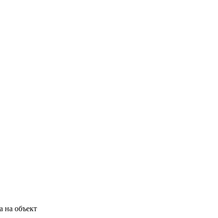
а на объект