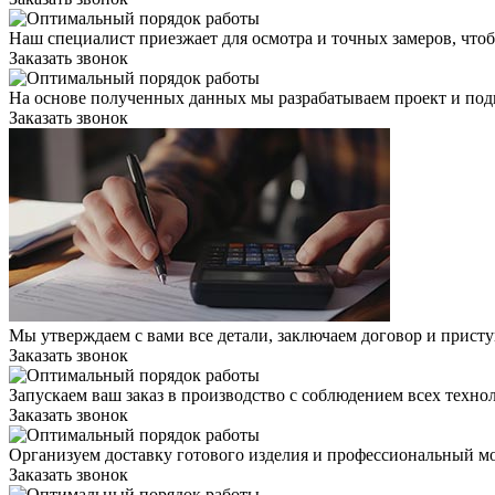
Наш специалист приезжает для осмотра и точных замеров, чтоб
Заказать звонок
На основе полученных данных мы разрабатываем проект и подг
Заказать звонок
Мы утверждаем с вами все детали, заключаем договор и присту
Заказать звонок
Запускаем ваш заказ в производство с соблюдением всех техно
Заказать звонок
Организуем доставку готового изделия и профессиональный мо
Заказать звонок