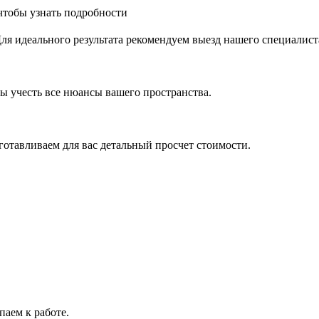
чтобы узнать подробности
Для идеального результата рекомендуем выезд нашего специалист
ы учесть все нюансы вашего пространства.
отавливаем для вас детальный просчет стоимости.
паем к работе.