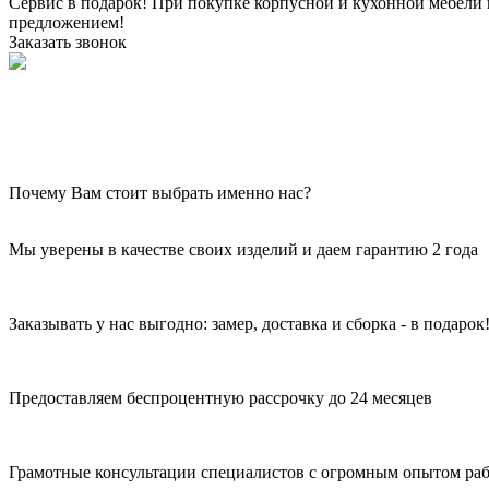
Сервис в подарок!
При покупке корпусной и кухонной мебели н
предложением!
Заказать звонок
Почему Вам стоит выбрать именно нас?
Мы уверены в качестве своих изделий и даем гарантию 2 года
Заказывать у нас выгодно: замер, доставка и сборка - в подарок
Предоставляем беспроцентную рассрочку до 24 месяцев
Грамотные консультации специалистов с огромным опытом раб