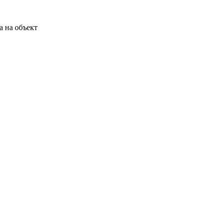
а на объект