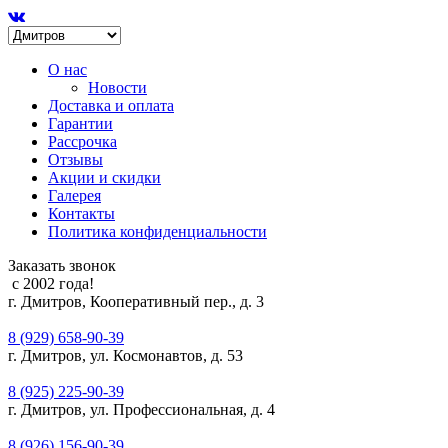
О нас
Новости
Доставка и оплата
Гарантии
Рассрочка
Отзывы
Акции и скидки
Галерея
Контакты
Политика конфиденциальности
Заказать звонок
с 2002 года!
г. Дмитров, Кооперативный пер., д. 3
8 (929) 658-90-39
г. Дмитров, ул. Космонавтов, д. 53
8 (925) 225-90-39
г. Дмитров, ул. Профессиональная, д. 4
8 (926) 156-90-39