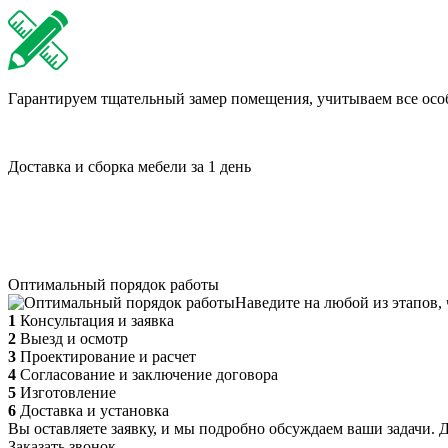
Гарантируем тщательный замер помещения, учитываем все осо
Доставка и сборка мебели за 1 день
Оптимальный порядок работы
Наведите на любой из этапов,
1
Консультация и заявка
2
Выезд и осмотр
3
Проектирование и расчет
4
Согласование и заключение договора
5
Изготовление
6
Доставка и установка
Вы оставляете заявку, и мы подробно обсуждаем ваши задачи. 
Заказать звонок