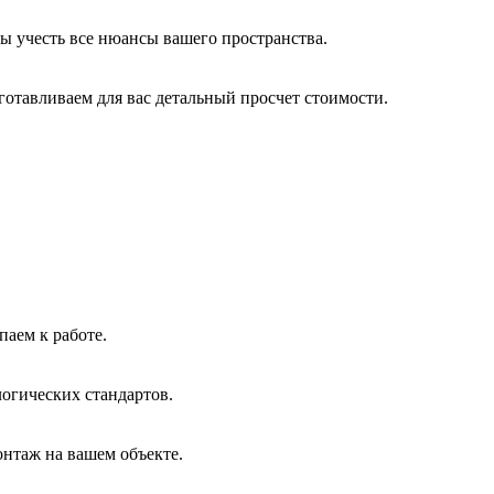
ы учесть все нюансы вашего пространства.
отавливаем для вас детальный просчет стоимости.
паем к работе.
логических стандартов.
нтаж на вашем объекте.