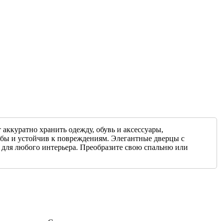
аккуратно хранить одежду, обувь и аксессуары,
жбы и устойчив к повреждениям. Элегантные дверцы с
 для любого интерьера. Преобразите свою спальню или