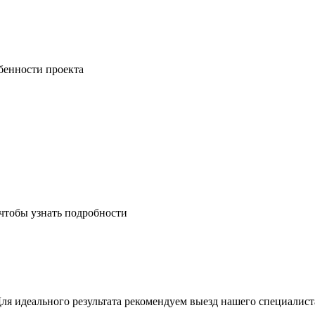
бенности проекта
 чтобы узнать подробности
Для идеального результата рекомендуем выезд нашего специалист