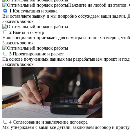
Нажмите на любой из этапов, 
1
Консультация и заявка
Вы оставляете заявку, и мы подробно обсуждаем ваши задачи. 
Заказать звонок
2
Выезд и осмотр
Наш специалист приезжает для осмотра и точных замеров, чтоб
Заказать звонок
3
Проектирование и расчет
На основе полученных данных мы разрабатываем проект и подг
Заказать звонок
4
Согласование и заключение договора
Мы утверждаем с вами все детали, заключаем договор и присту